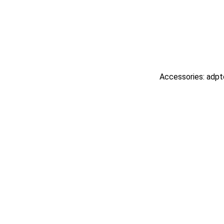
Accessories: adpt