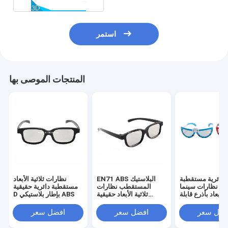
استمر
المنتجات الموصى بها
دائرية مستقطبة
EN71 ABS البلاستيك
نظارات ثلاثية الأبعاد
ال نظارات سينما
المستقطب نظارات
مستقطبة دائرية حقيقية
 الأبعاد بأذرع قابلة
ثلاثية الأبعاد حقيقية
D بإطار بلاستيكي ABS
للطي
صديقة للبيئة للتلفزيون
فضل سعر
افضل سعر
افضل سعر