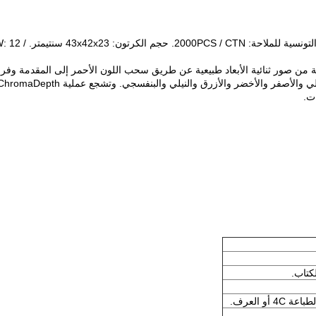
 للملاحة: 2000PCS / CTN.
حجم الكرتون: 43x42x23 سنتيمتر.
: 12 /
لاثية الأبعاد مدهشة من صور ثنائية الأبعاد طبيعية عن طريق سحب اللون الأحمر إلى المقدمة وفر
لي والأصفر والأخضر والأزرق والنيلي والبنفسجي.