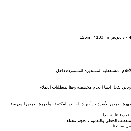
نفاذية عالية جدا.
ستقطب الخطي والتعميم ، لحجم مختلف.