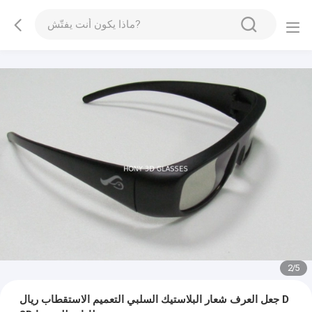
2
/
5
جعل العرف شعار البلاستيك السلبي التعميم الاستقطاب ريال D