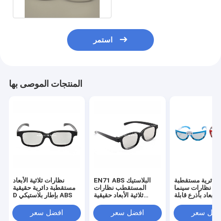
استمر
المنتجات الموصى بها
دائرية مستقطبة
EN71 ABS البلاستيك
نظارات ثلاثية الأبعاد
ال نظارات سينما
المستقطب نظارات
مستقطبة دائرية حقيقية
 الأبعاد بأذرع قابلة
ثلاثية الأبعاد حقيقية
D بإطار بلاستيكي ABS
للطي
صديقة للبيئة للتلفزيون
فضل سعر
افضل سعر
افضل سعر